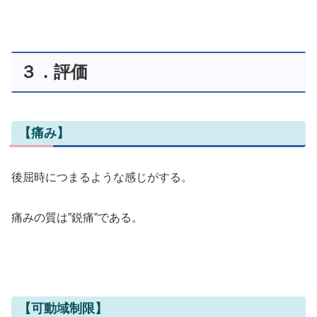
３．評価
【痛み】
後屈時につまるような感じがする。
痛みの質は”鋭痛”である。
【可動域制限】