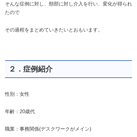
そんな症例に対し、頸部に対し介入を行い、変化が得られ
たので
その過程をまとめていきたいとおもいます。
２．症例紹介
性別：女性
年齢：20歳代
職業：事務関係(デスクワークがメイン)