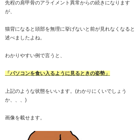
先程の肩甲骨のアライメント異常からの続きになります
が、
猫背になると頭部を無理に挙げないと前が見れなくなると
述べましたよね。
わかりやすい例で言うと、
「パソコンを食い入るように見るときの姿勢」
上記のような状態をいいます。(わかりにくいでしょう
か、、、)
画像を載せます。