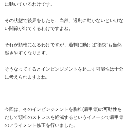
に動いているわけです。
その状態で後屈をしたら、当然、過剰に動かないといけな
い関節が出てくるわけですよね。
それが頸椎になるわけですが、過剰に動けば”衝突”も当然
起きやすくなります。
そうなってくるとインピンジメントを起こす可能性は十分
に考えられますよね。
今回は、そのインピンジメントを胸椎(肩甲骨)の可動性を
だして頸椎のストレスを軽減するというイメージで肩甲骨
のアライメント修正を行いました。