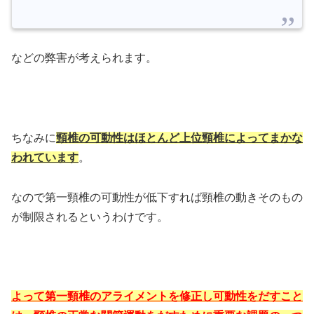
などの弊害が考えられます。
ちなみに
頸椎の可動性はほとんど上位頸椎によってまかな
われています
。
なので第一頸椎の可動性が低下すれば頸椎の動きそのもの
が制限されるというわけです。
よって第一頸椎のアライメントを修正し可動性をだすこと