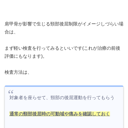
肩甲骨が影響で生じる頸部後屈制限がイメージしづらい場
合は、
まず軽い検査を行ってみるといいです(これが治療の前後
評価にもなります)。
検査方法は、
対象者を座らせて、頸部の後屈運動を行ってもらう
通常の頸部後屈時の可動域や痛みを確認しておく