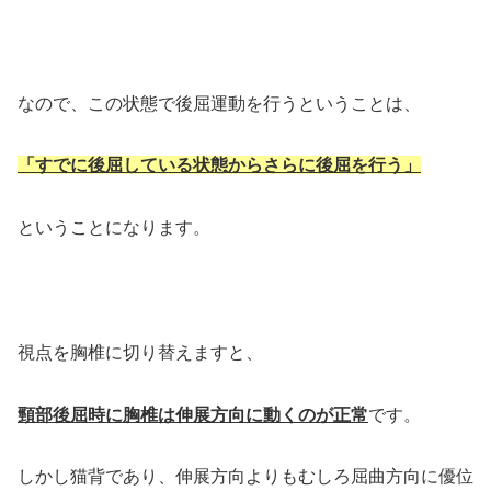
なので、この状態で後屈運動を行うということは、
「すでに後屈している状態からさらに後屈を行う」
ということになります。
視点を胸椎に切り替えますと、
頸部後屈時に胸椎は伸展方向に動くのが正常
です。
しかし猫背であり、伸展方向よりもむしろ屈曲方向に優位