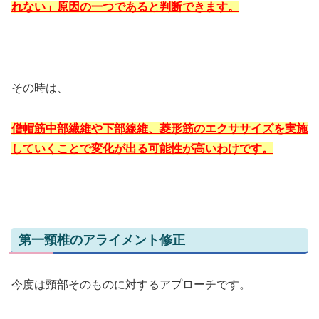
れない」原因の一つであると判断できます。
その時は、
僧帽筋中部繊維や下部線維、菱形筋のエクササイズを実施
していくことで変化が出る可能性が高いわけです。
第一頸椎のアライメント修正
今度は頸部そのものに対するアプローチです。