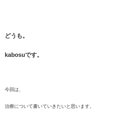
どうも。
kabosu
です。
今回は、
治療について書いていきたいと思います。