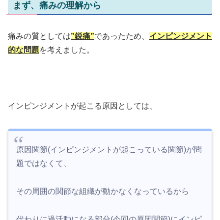
まず、痛みの理解から
痛みの質としては
”鋭痛”
であったため、
インピンジメント
的な問題
を考えました。
インピンジメントが起こる原因としては、
原因関節(インピンジメントが起こっている関節)が問
題ではなくて、
その周囲の関節な組織が動かなくなっているから
代わりに過活動になる部分(今回の原因関節)にインピ