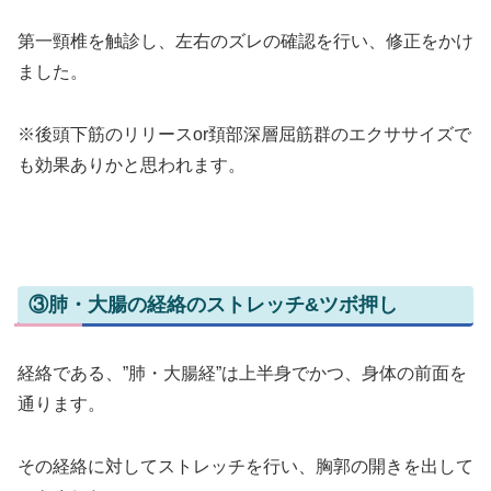
第一頸椎を触診し、左右のズレの確認を行い、修正をかけ
ました。
※後頭下筋のリリースor頚部深層屈筋群のエクササイズで
も効果ありかと思われます。
③肺・大腸の経絡のストレッチ&ツボ押し
経絡である、”肺・大腸経”は上半身でかつ、身体の前面を
通ります。
その経絡に対してストレッチを行い、胸郭の開きを出して