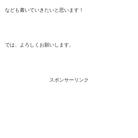
なども書いていきたいと思います！
では、よろしくお願いします。
スポンサーリンク