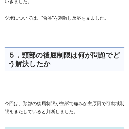
いきました。
ツボについては、”合谷”を刺激し反応を見ました。
５．頸部の後屈制限は何が問題でど
う解決したか
今回は、頚部の後屈制限が主訴で痛みが主原因で可動域制
限をきたしていると判断しました。