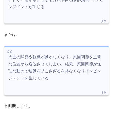
ンジメントが生じる
または、
周囲の関節や組織が動かなくなり、原因関節を正常
な位置から逸脱させてしまい、結果、原因関節が無
理な動きで運動を起こさざるを得なくなりインピン
ジメントを生じている
と判断します。