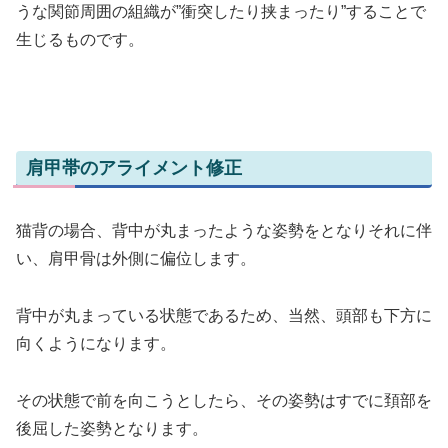
うな関節周囲の組織が”衝突したり挟まったり”することで
生じるものです。
肩甲帯のアライメント修正
猫背の場合、背中が丸まったような姿勢をとなりそれに伴
い、肩甲骨は外側に偏位します。
背中が丸まっている状態であるため、当然、頭部も下方に
向くようになります。
その状態で前を向こうとしたら、その姿勢はすでに頚部を
後屈した姿勢となります。