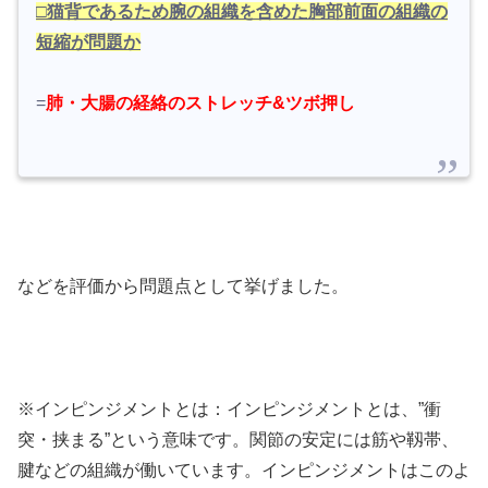
□猫背であるため腕の組織を含めた胸部前面の組織の
短縮が問題か
=
肺・大腸の経絡のストレッチ&ツボ押し
などを評価から問題点として挙げました。
※インピンジメントとは：インピンジメントとは、”衝
突・挟まる”という意味です。関節の安定には筋や靱帯、
腱などの組織が働いています。インピンジメントはこのよ