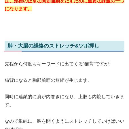
は、頸椎の正常な関節運動をだすために重要な課題の一つ
になります。
肺・大腸の経絡のストレッチ&ツボ押し
先程から何度もキーワードに出てくる”猫背”ですが、
猫背になると胸部前面の短縮が生じます。
同時に連鎖的に肩が内巻きになり、上肢も内旋していきま
す。
なので単純に、胸を開くようにストレッチしていけばいい