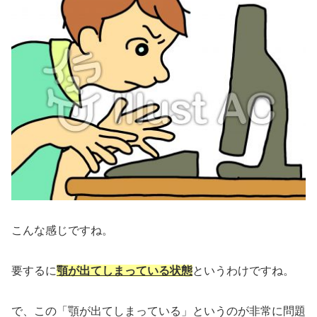
こんな感じですね。
要するに
顎が出てしまっている状態
というわけですね。
で、この「顎が出てしまっている」というのが非常に問題