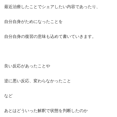
最近治療したことでシェアしたい内容であったり、
自分自身がためになったことを
自分自身の復習の意味も込めて書いていきます。
良い反応があったことや
逆に悪い反応、変わらなかったこと
など
あとはどういった解釈で状態を判断したのか