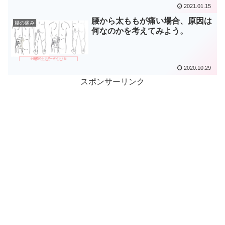
2021.01.15
腰から太ももが痛い場合、原因は
腰の痛み
何なのかを考えてみよう。
2020.10.29
スポンサーリンク