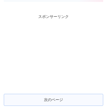
スポンサーリンク
次のページ