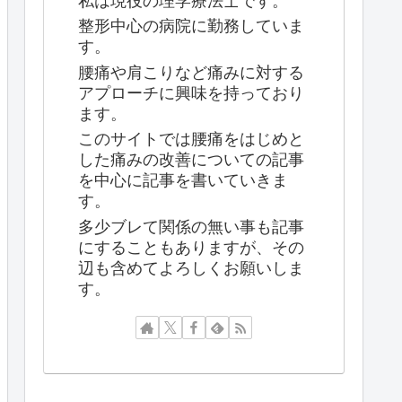
私は現役の理学療法士です。
整形中心の病院に勤務していま
す。
腰痛や肩こりなど痛みに対する
アプローチに興味を持っており
ます。
このサイトでは腰痛をはじめと
した痛みの改善についての記事
を中心に記事を書いていきま
す。
多少ブレて関係の無い事も記事
にすることもありますが、その
辺も含めてよろしくお願いしま
す。