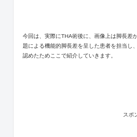
今回は、実際にTHA術後に、画像上は脚長差
題による機能的脚長差を呈した患者を担当し
認めたためここで紹介していきます。
スポ