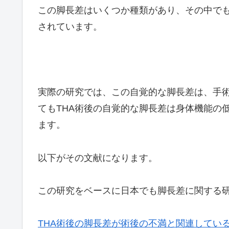
この脚長差はいくつか種類があり、その中でも
されています。
実際の研究では、この自覚的な脚長差は、手
てもTHA術後の自覚的な脚長差は身体機能の
ます。
以下がその文献になります。
この研究をベースに日本でも脚長差に関する
THA術後の脚長差が術後の不満と関連してい