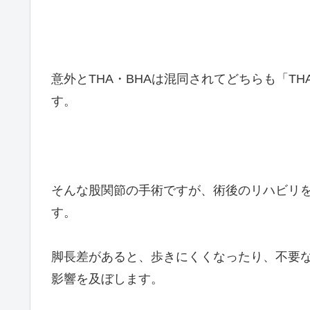
意外とTHA・BHAは混同されてどちらも「T
す。
そんな股関節の手術ですが、術後のリハビリを
す。
脚長差があると、歩きにくくなったり、不要
影響を及ぼします。