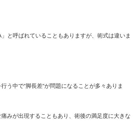
HA」と呼ばれていることもありますが、術式は違いま
行う中で”脚長差”が問題になることが多々ありま
な痛みが出現することもあり、術後の満足度に大きな