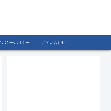
イバシーポリシー
お問い合わせ