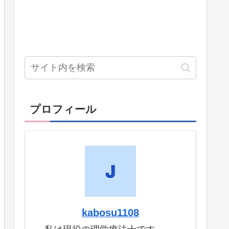
プロフィール
kabosu1108