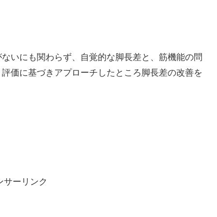
がないにも関わらず、自覚的な脚長差と、筋機能の問
、評価に基づきアプローチしたところ脚長差の改善を
ンサーリンク