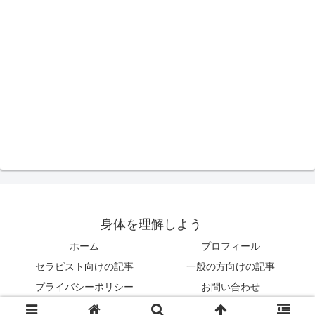
身体を理解しよう
ホーム
プロフィール
セラピスト向けの記事
一般の方向けの記事
プライバシーポリシー
お問い合わせ
© 2018 身体を理解しよう .