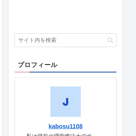
プロフィール
kabosu1108