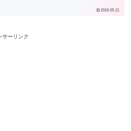
2018.05.21
ンサーリンク