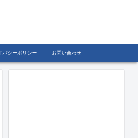
イバシーポリシー
お問い合わせ