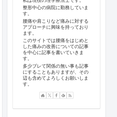
私は現役の理学療法士です。
整形中心の病院に勤務していま
す。
腰痛や肩こりなど痛みに対する
アプローチに興味を持っており
ます。
このサイトでは腰痛をはじめと
した痛みの改善についての記事
を中心に記事を書いていきま
す。
多少ブレて関係の無い事も記事
にすることもありますが、その
辺も含めてよろしくお願いしま
す。