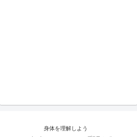
身体を理解しよう