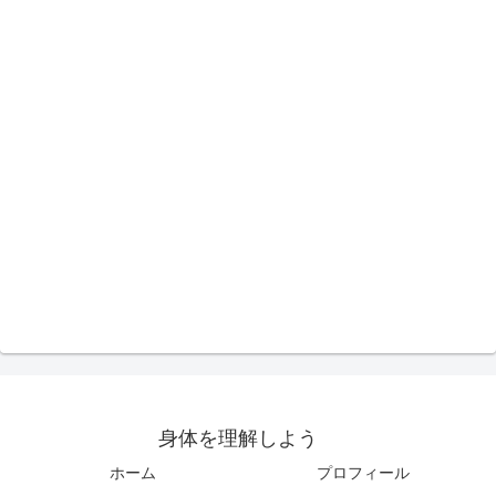
身体を理解しよう
ホーム
プロフィール