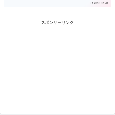
2018.07.28
スポンサーリンク