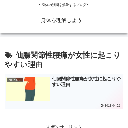
〜身体の疑問を解決するブログ〜
身体を理解しよう
仙腸関節性腰痛が女性に起こり
やすい理由
仙腸関節性腰痛が女性に起こりや
腰について
すい理由
2019.04.02
スポンサーリンク