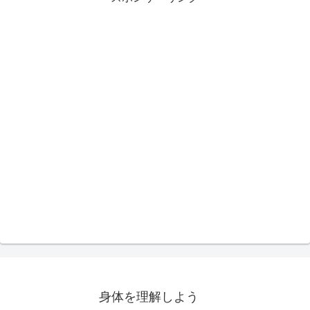
身体を理解しよう